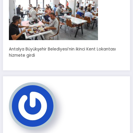
Antalya Büyükşehir Belediyesi’nin ikinci Kent Lokantası
hizmete girdi