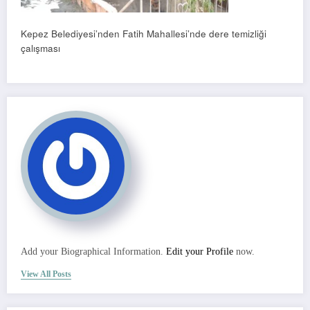
Kepez Belediyesi’nden Fatih Mahallesi’nde dere temizliği
çalışması
Add your Biographical Information.
Edit your Profile
now.
View All Posts