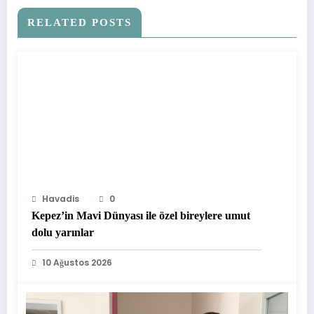
RELATED POSTS
Havadis
0
Kepez’in Mavi Dünyası ile özel bireylere umut
dolu yarınlar
10 Ağustos 2026