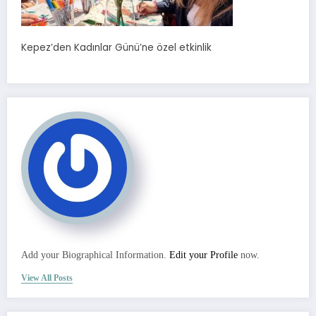
Kepez’den Kadınlar Günü’ne özel etkinlik
Add your Biographical Information.
Edit your Profile
now.
View All Posts