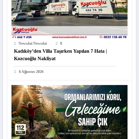
Newsdai Newsdai
0
Kadıköy’den Villa Taşırken Yapılan 7 Hata |
Kozcuoğlu Nakliyat
6 Ağustos 2026