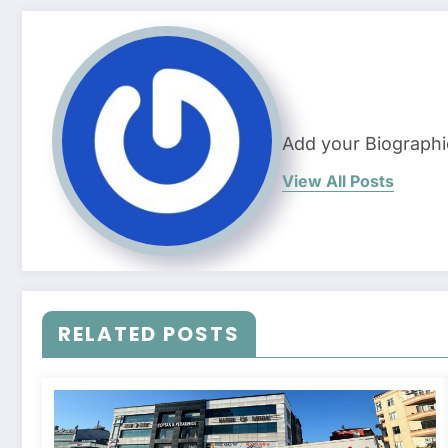
Add your Biographi
View All Posts
RELATED POSTS