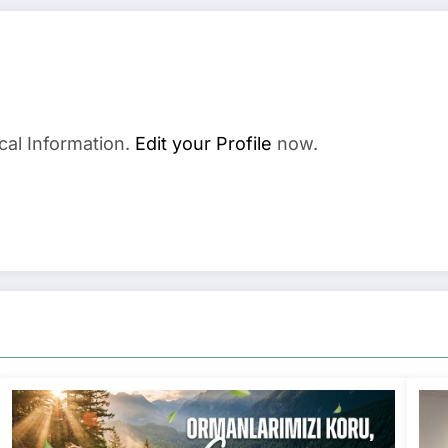
cal Information.
Edit your Profile
now.