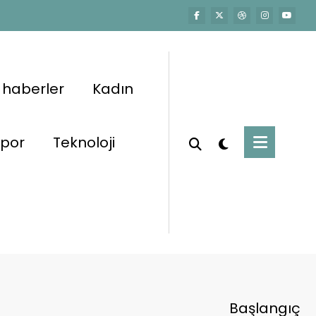
 haberler
Kadın
por
Teknoloji
Başlangıç