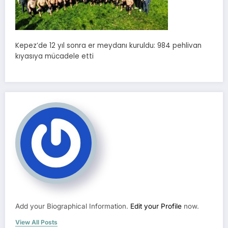
Kepez’de 12 yıl sonra er meydanı kuruldu: 984 pehlivan
kıyasıya mücadele etti
Add your Biographical Information.
Edit your Profile
now.
View All Posts