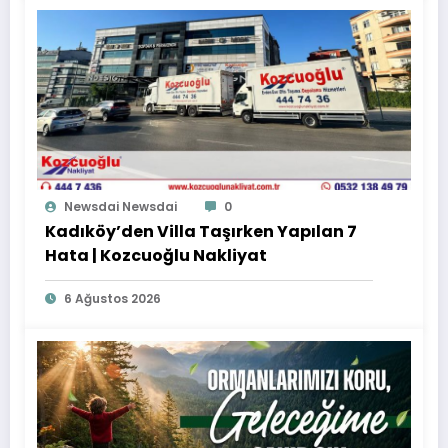
Newsdai Newsdai
0
Kadıköy’den Villa Taşırken Yapılan 7
Hata | Kozcuoğlu Nakliyat
6 Ağustos 2026