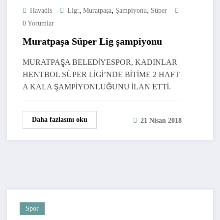
,
,
,
Havadis
Lig:
Muratpaşa
Şampiyonu
Süper
0 Yorumlar
Muratpaşa Süper Lig şampiyonu
MURATPAŞA BELEDİYESPOR, KADINLAR
HENTBOL SÜPER LİGİ’NDE BİTİME 2 HAFT
A KALA ŞAMPİYONLUĞUNU İLAN ETTİ.
Daha fazlasını oku
21 Nisan 2018
Spor