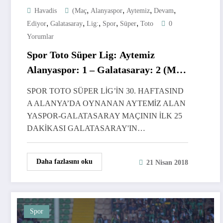
,
,
,
,
Havadis
(Maç
Alanyaspor
Aytemiz
Devam
,
,
,
,
,
Ediyor
Galatasaray
Lig:
Spor
Süper
Toto
0
Yorumlar
Spor Toto Süper Lig: Aytemiz
Alanyaspor: 1 – Galatasaray: 2 (Maç
devam ediyor)
SPOR TOTO SÜPER LİG’İN 30. HAFTASIND
A ALANYA’DA OYNANAN AYTEMİZ ALAN
YASPOR-GALATASARAY MAÇININ İLK 25
DAKİKASI GALATASARAY'IN…
Daha fazlasını oku
21 Nisan 2018
Spor