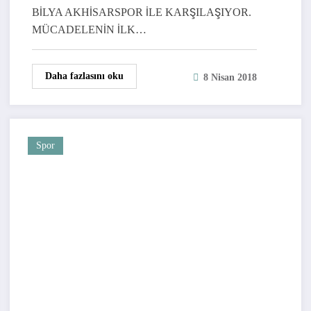
BİLYA AKHİSARSPOR İLE KARŞILAŞIYOR.
MÜCADELENİN İLK…
Daha fazlasını oku
8 Nisan 2018
Spor