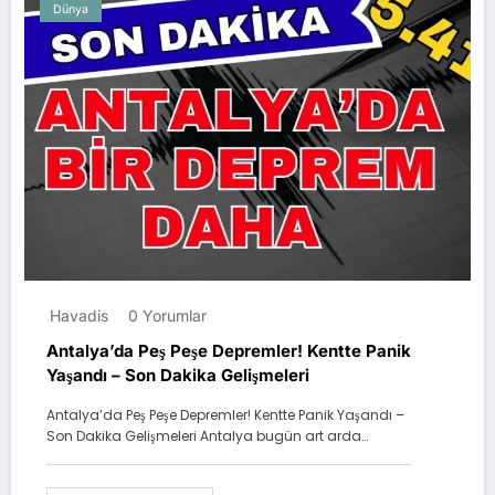
Dünya
Havadis
0 Yorumlar
Antalya’da Peş Peşe Depremler! Kentte Panik
Yaşandı – Son Dakika Gelişmeleri
Antalya’da Peş Peşe Depremler! Kentte Panik Yaşandı –
Son Dakika Gelişmeleri Antalya bugün art arda…