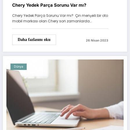
Chery Yedek Parça Sorunu Var mı?
Chery Yedek Parça Sorunu Var mı? Çin menşeili bir oto
mobil markası olan Chery son zamanlarda…
Daha fazlasını oku
26 Nisan 2023
Dünya