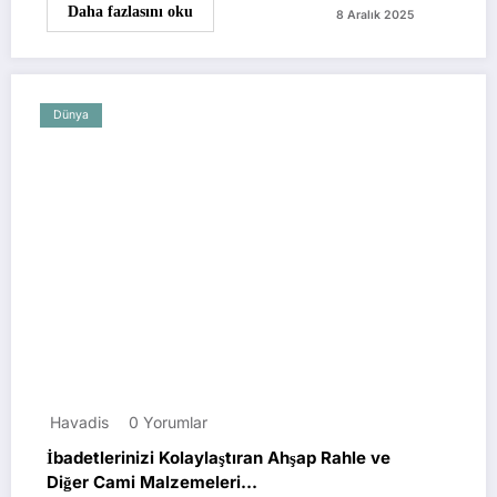
Daha fazlasını oku
8 Aralık 2025
Dünya
Havadis
0 Yorumlar
İbadetlerinizi Kolaylaştıran Ahşap Rahle ve
Diğer Cami Malzemeleri