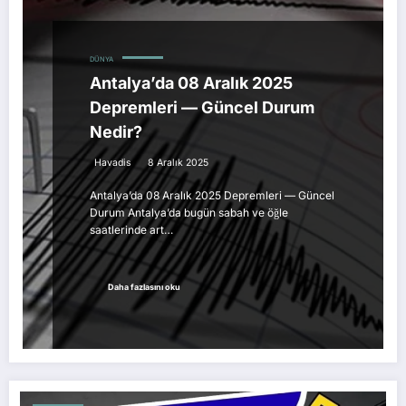
DÜNYA
Antalya’da 08 Aralık 2025
Depremleri — Güncel Durum
Nedir?
Havadis
8 Aralık 2025
Antalya’da 08 Aralık 2025 Depremleri — Güncel
Durum Antalya’da bugün sabah ve öğle
saatlerinde art…
Daha fazlasını oku