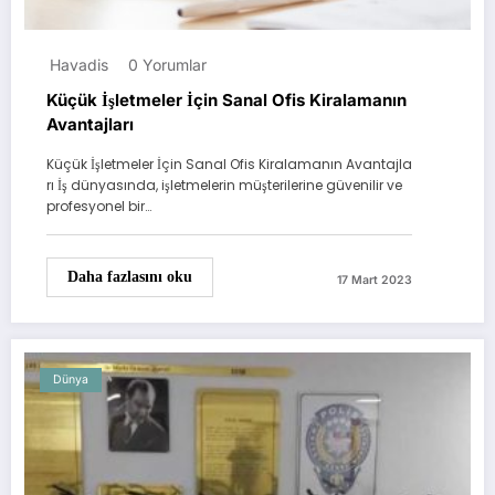
Havadis
0 Yorumlar
Küçük İşletmeler İçin Sanal Ofis Kiralamanın
Avantajları
Küçük İşletmeler İçin Sanal Ofis Kiralamanın Avantajla
rı İş dünyasında, işletmelerin müşterilerine güvenilir ve
profesyonel bir…
Daha fazlasını oku
17 Mart 2023
Dünya