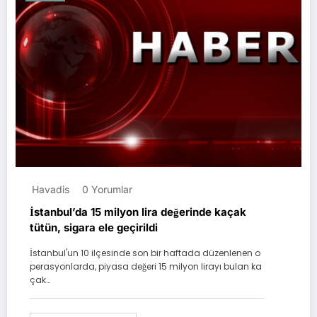
Havadis
0 Yorumlar
İstanbul’da 15 milyon lira değerinde kaçak
tütün, sigara ele geçirildi
İstanbul'un 10 ilçesinde son bir haftada düzenlenen o
perasyonlarda, piyasa değeri 15 milyon lirayı bulan ka
çak…