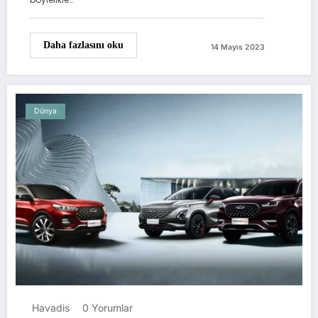
Daha fazlasını oku
14 Mayıs 2023
Dünya
Havadis
0 Yorumlar