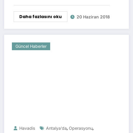
Daha fazlasını oku
20 Haziran 2018
Güncel Haberler
,
,
Havadis
Antalya’da
Operasyonu