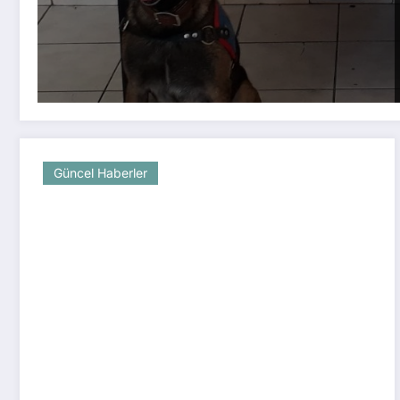
Güncel Haberler