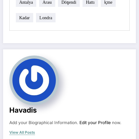
Antalya
Arası
Döşendi
Hattı
İçme
Kadar
Londra
Havadis
Add your Biographical Information.
Edit your Profile
now.
View All Posts