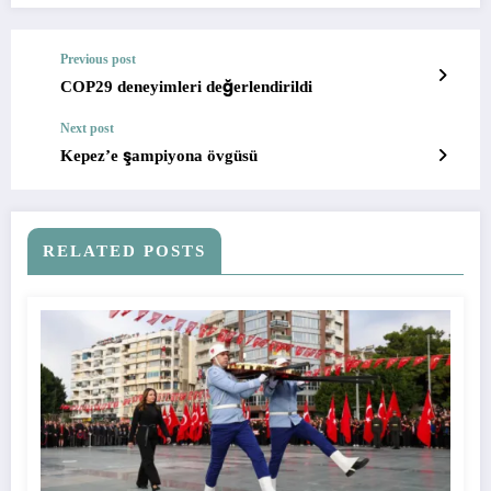
Previous post
COP29 deneyimleri değerlendirildi
Next post
Kepez’e şampiyona övgüsü
RELATED POSTS