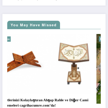
You May Have Missed
Dünya
e ve Diğer Cami