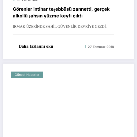
Görenler intihar teşebbüsü zannetti, gerçek
alkollü şahsın yüzme keyfi çıktı
IRMAK ÜZERİNDE SAHİL GÜVENLİK DEVRİYE GEZDİ.
Daha fazlasını oku
27 Temmuz 2018
Güncel Haberler