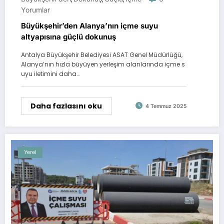
Yorumlar
Büyükşehir’den Alanya’nın içme suyu
altyapısına güçlü dokunuş
Antalya Büyükşehir Belediyesi ASAT Genel Müdürlüğü,
Alanya’nın hızla büyüyen yerleşim alanlarında içme s
uyu iletimini daha…
Daha fazlasını oku
4 Temmuz 2025
Yerel