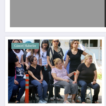
Güncel Haberler