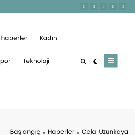
 haberler
Kadın
por
Teknoloji
Başlangıç
Haberler
Celal Uzunkaya