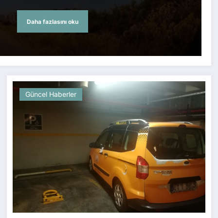
Daha fazlasını oku
Güncel Haberler