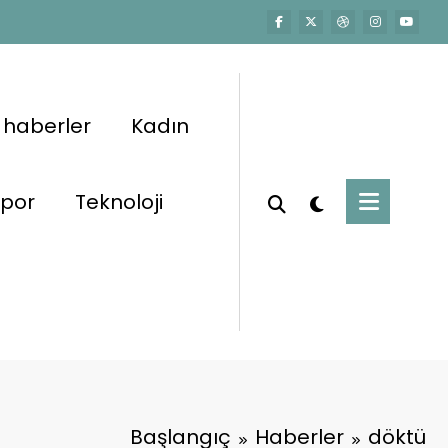
 haberler
Kadın
por
Teknoloji
Başlangıç
Haberler
döktü