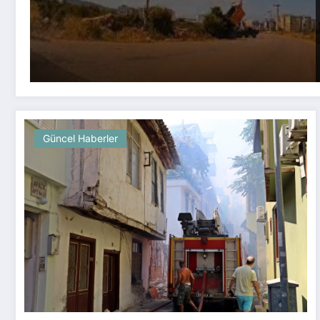
Güncel Haberler