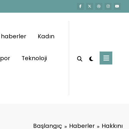
 haberler
Kadın
por
Teknoloji
Başlangıç
Haberler
Hakkını