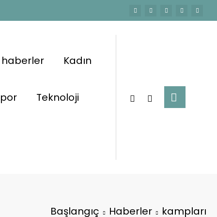
 haberler
Kadın
por
Teknoloji
Başlangıç
Haberler
kampları