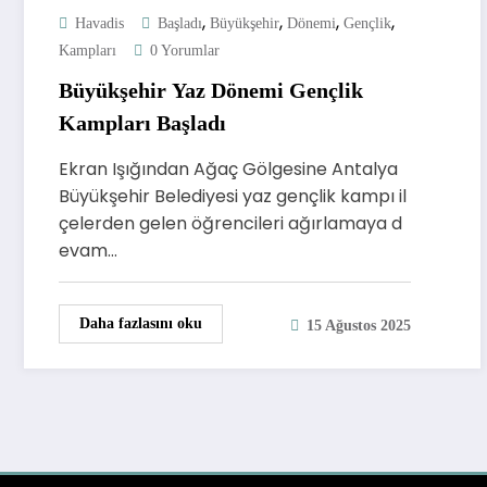
,
,
,
,
Havadis
Başladı
Büyükşehir
Dönemi
Gençlik
Kampları
0 Yorumlar
Büyükşehir Yaz Dönemi Gençlik
Kampları Başladı
Ekran Işığından Ağaç Gölgesine Antalya
Büyükşehir Belediyesi yaz gençlik kampı il
çelerden gelen öğrencileri ağırlamaya d
evam…
Daha fazlasını oku
15 Ağustos 2025