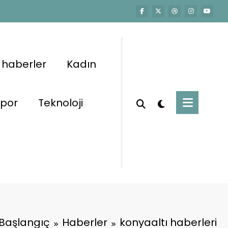
 haberler
Kadın
por
Teknoloji
Başlangıç
Haberler
konyaaltı haberleri