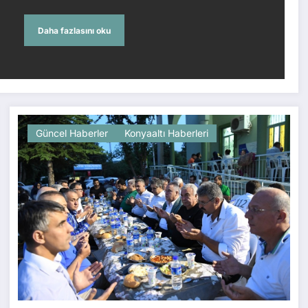
Daha fazlasını oku
Güncel Haberler
Konyaaltı Haberleri