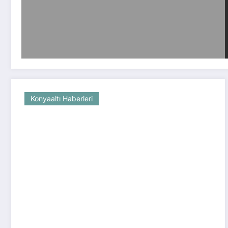
Konyaaltı Haberleri