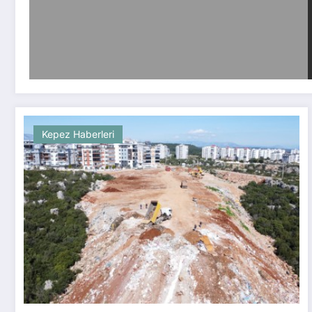
Kepez Haberleri