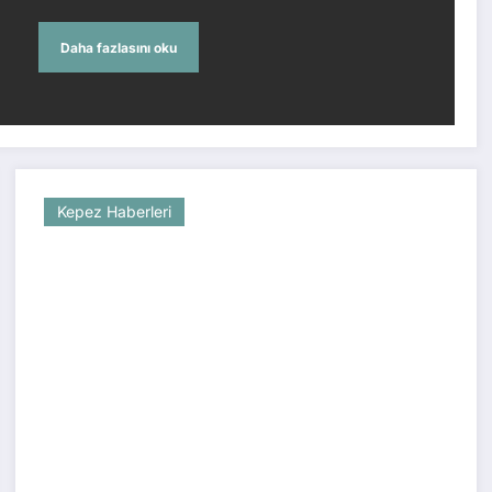
Daha fazlasını oku
Kepez Haberleri