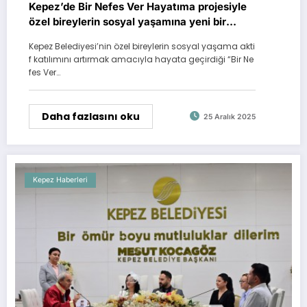
Kepez’de Bir Nefes Ver Hayatıma projesiyle
özel bireylerin sosyal yaşamına yeni bir
nefes
Kepez Belediyesi’nin özel bireylerin sosyal yaşama akti
f katılımını artırmak amacıyla hayata geçirdiği “Bir Ne
fes Ver…
Daha fazlasını oku
25 Aralık 2025
Kepez Haberleri