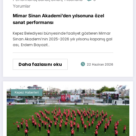
Yorumlar
Mimar Sinan Akademi’den yılsonuna özel
sanat performansı
Kepez Belediyesi bünyesinde faaliyet gösteren Mimar
Sinan Akademi’nin 2025-2026 yılı yılsonu kapanış gal
ası, Erdem Bayazıt…
Daha fazlasını oku
22 Haziran 2026
Kepez Haberleri