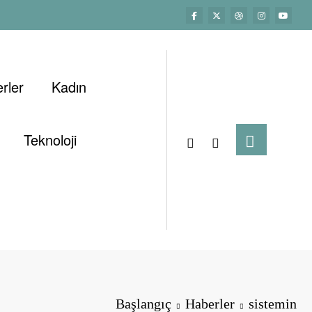
rler
Kadın
Teknoloji
Başlangıç
Haberler
sistemin