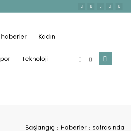
 haberler
Kadın
por
Teknoloji
Başlangıç
Haberler
sofrasında