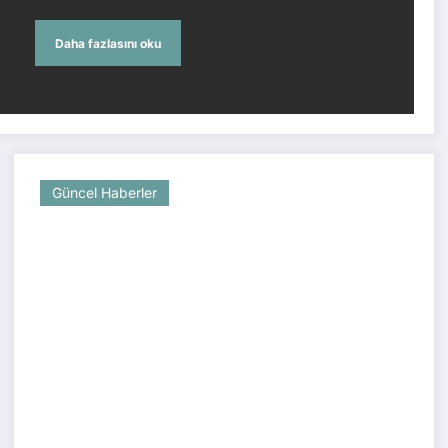
Daha fazlasını oku
Güncel Haberler