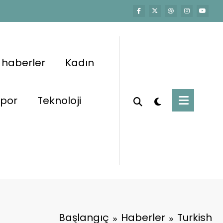
 haberler
Kadın
por
Teknoloji
Başlangıç
Haberler
Turkish