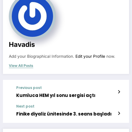
Havadis
Add your Biographical Information.
Edit your Profile
now.
View All Posts
Previous post
Kumluca HEM yıl sonu sergisi açtı
Next post
Finike diyaliz ünitesinde 3. seans başladı