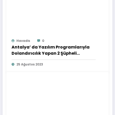
Havadis
0
Antalya’ da Yazılım Programlarıyla
Dolandırıcılık Yapan 2 Şüpheli
Yakalandı
25 Ağustos 2023