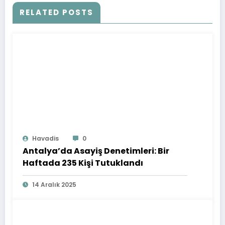
RELATED POSTS
Havadis
0
Antalya’da Asayiş Denetimleri: Bir
Haftada 235 Kişi Tutuklandı
14 Aralık 2025