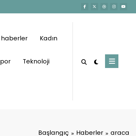
 haberler
Kadın
por
Teknoloji
Başlangıç
Haberler
araca