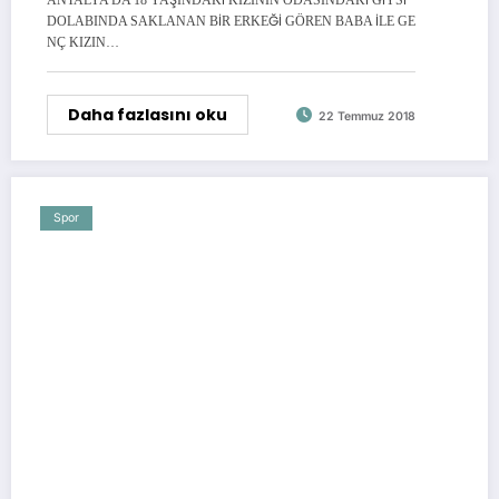
DOLABINDA SAKLANAN BİR ERKEĞİ GÖREN BABA İLE GE
NÇ KIZIN…
Daha fazlasını oku
22 Temmuz 2018
Spor