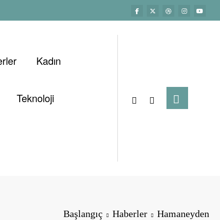
rler
Kadın
Teknoloji
Başlangıç
Haberler
Hamaneyden