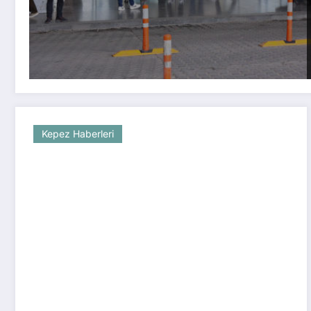
Kepez Haberleri