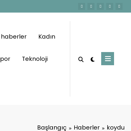
 haberler
Kadın
por
Teknoloji
Başlangıç
Haberler
koydu