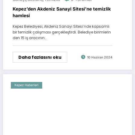
Kepez’den Akdeniz Sanayi Sitesi’ne temizlik
hamlesi
Kepez Belediyesi, Akdeniz Sanayi Sitesi’nde kapsamlı
bir temizlik çalışması gerçekleştirdi. Belediye birimlerin
den 15 iş aracının…
Daha fazlasını oku
10 Haziran 2024
Kepez Haberleri