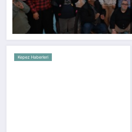
Kepez Haberleri