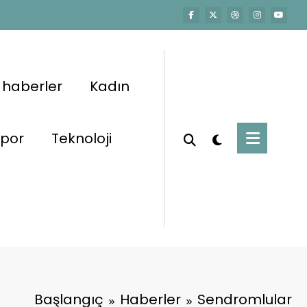
 haberler
Kadın
por
Teknoloji
Başlangıç
Haberler
Sendromlular