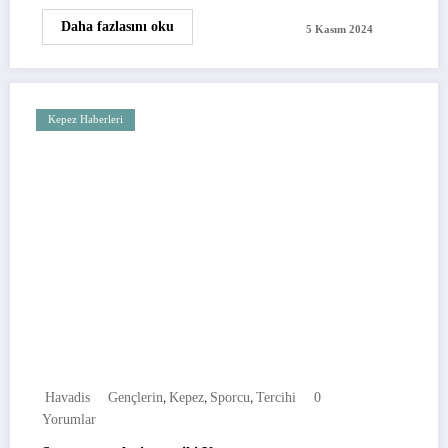
Daha fazlasını oku
5 Kasım 2024
Kepez Haberleri
,
,
,
Havadis
Gençlerin
Kepez
Sporcu
Tercihi
0
Yorumlar