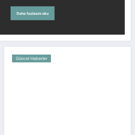
Daha fazlasını oku
Güncel Haberler