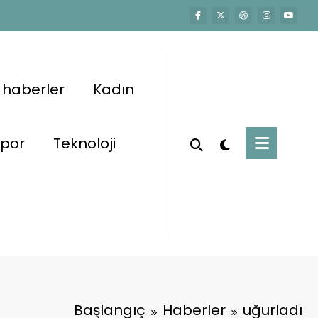
 haberler
Kadın
por
Teknoloji
Başlangıç
Haberler
uğurladı