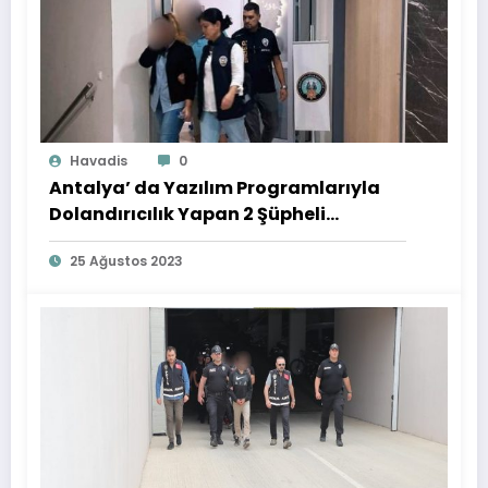
Havadis
0
Antalya’ da Yazılım Programlarıyla
Dolandırıcılık Yapan 2 Şüpheli
Yakalandı
25 Ağustos 2023