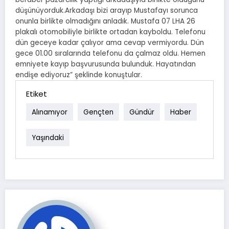
düşünüyorduk.Arkadaşı bizi arayıp Mustafayı sorunca
onunla birlikte olmadığını anladık. Mustafa 07 LHA 26
plakalı otomobiliyle birlikte ortadan kayboldu. Telefonu
dün geceye kadar çalıyor ama cevap vermiyordu. Dün
gece 01.00 sıralarında telefonu da çalmaz oldu. Hemen
emniyete kayıp başvurusunda bulunduk. Hayatından
endişe ediyoruz” şeklinde konuştular.
Etiket
Alınamıyor
Gençten
Gündür
Haber
Yaşındaki