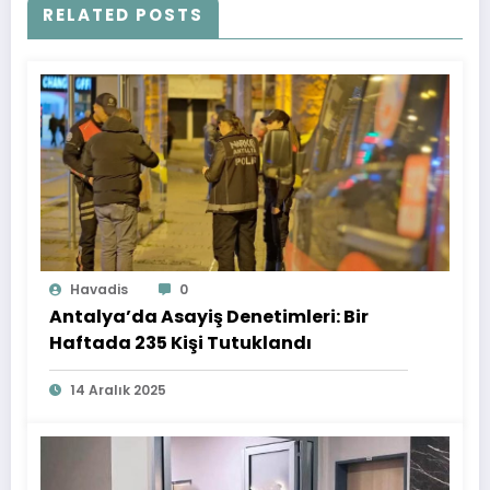
RELATED POSTS
Havadis
0
Antalya’da Asayiş Denetimleri: Bir
Haftada 235 Kişi Tutuklandı
14 Aralık 2025