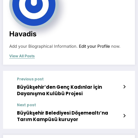
Havadis
Add your Biographical Information.
Edit your Profile
now.
View All Posts
Previous post
Büyükşehir’den Genç Kadınlar İçin
Dayanışma Kulübü Projesi
Next post
Büyükşehir Belediyesi Döşemealtı’na
Tarım Kampüsü kuruyor