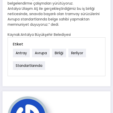
belgelendirme çalışmaları yürütüyoruz.
Antalya Ulaşım AŞ ile gerçekleştirdiğimiz bu iş birliği
neticesinde, sınavda başarılı olan tramvay sürücülerini
Avrupa standartlarında belge sahibi yapmaktan
memnuniyet duyuyoruz.” dedi.
Kaynak:Antalya Büyükşehir Belediyesi
Etiket
Antray
Avrupa
Birliği
Ilerliyor
Standartlarında