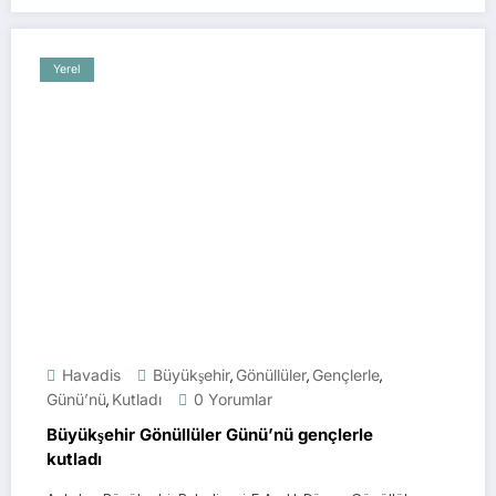
Yerel
Havadis
Büyükşehir
Gönüllüler
Gençlerle
,
,
,
Günü’nü
Kutladı
0 Yorumlar
,
Büyükşehir Gönüllüler Günü’nü gençlerle
kutladı