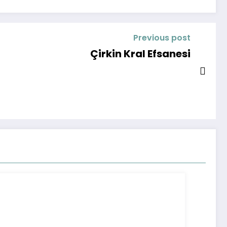
Previous post
Çirkin Kral Efsanesi