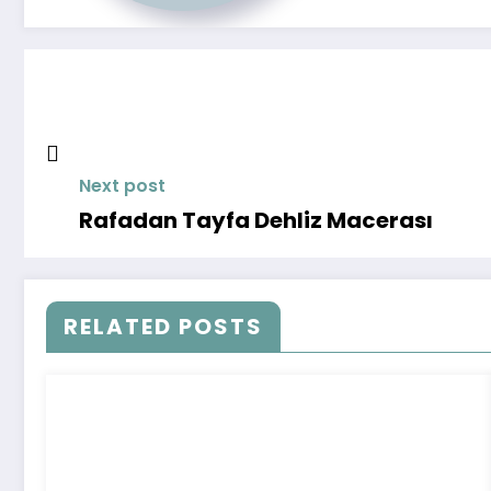
Next post
Rafadan Tayfa Dehliz Macerası
RELATED POSTS