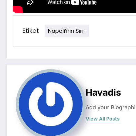
Etiket
Napoli’nin Sırrı
Havadis
Add your Biographi
View All Posts