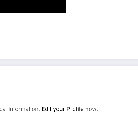
cal Information.
Edit your Profile
now.