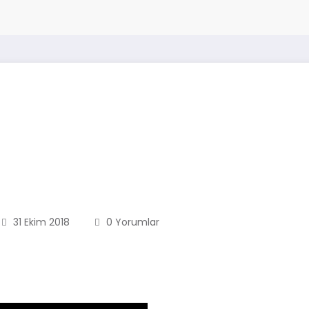
31 Ekim 2018
0 Yorumlar