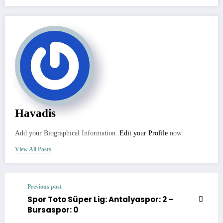
Havadis
Add your Biographical Information.
Edit your Profile
now.
View All Posts
Previous post
Spor Toto Süper Lig: Antalyaspor: 2 –
Bursaspor: 0