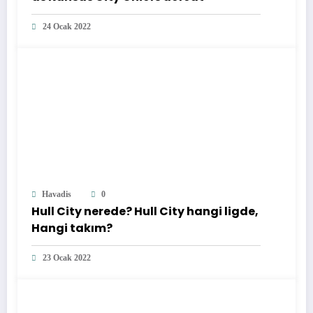
24 Ocak 2022
Havadis
0
Hull City nerede? Hull City hangi ligde,
Hangi takım?
23 Ocak 2022