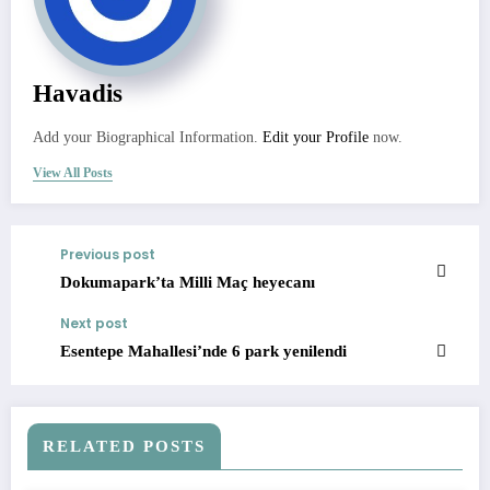
Havadis
Add your Biographical Information.
Edit your Profile
now.
View All Posts
Previous post
Dokumapark’ta Milli Maç heyecanı
Next post
Esentepe Mahallesi’nde 6 park yenilendi
RELATED POSTS