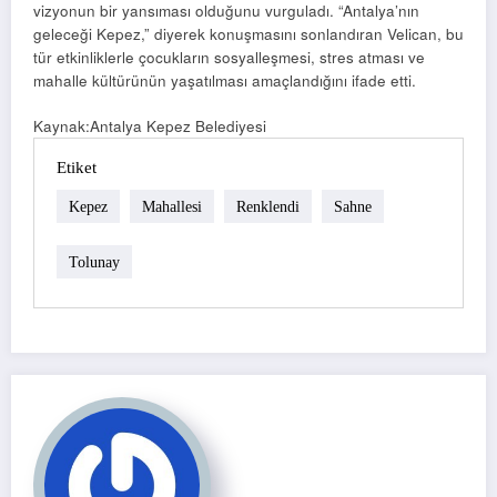
vizyonun bir yansıması olduğunu vurguladı. “Antalya’nın
geleceği Kepez,” diyerek konuşmasını sonlandıran Velican, bu
tür etkinliklerle çocukların sosyalleşmesi, stres atması ve
mahalle kültürünün yaşatılması amaçlandığını ifade etti.
Kaynak:Antalya Kepez Belediyesi
Etiket
Kepez
Mahallesi
Renklendi
Sahne
Tolunay