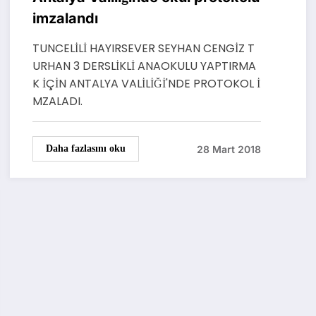
imzalandı
TUNCELİLİ HAYIRSEVER SEYHAN CENGİZ T
URHAN 3 DERSLİKLİ ANAOKULU YAPTIRMA
K İÇİN ANTALYA VALİLİĞİ'NDE PROTOKOL İ
MZALADI.
28 Mart 2018
Daha fazlasını oku