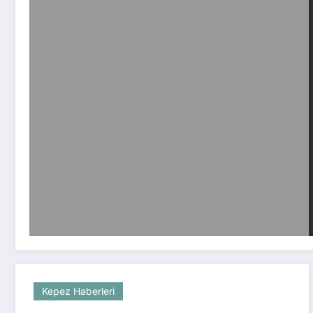
Kepez Haberleri