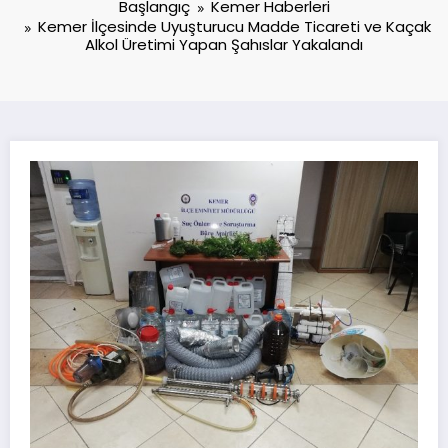
Başlangıç
Kemer Haberleri
Kemer İlçesinde Uyuşturucu Madde Ticareti ve Kaçak
Alkol Üretimi Yapan Şahıslar Yakalandı