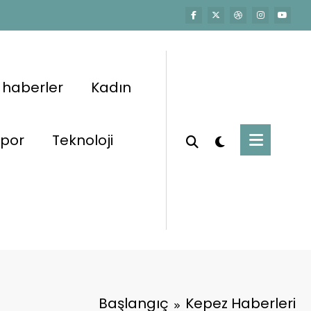
 haberler
Kadın
por
Teknoloji
Başlangıç
Kepez Haberleri