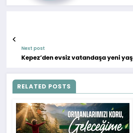
Next post
Kepez’den evsiz vatandaşa yeni ya
RELATED POSTS