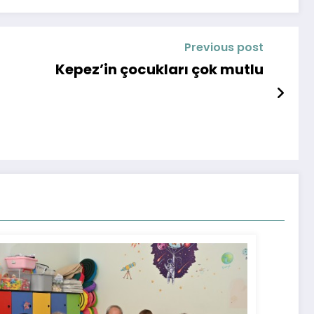
Previous post
Kepez’in çocukları çok mutlu