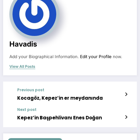
Havadis
Add your Biographical Information.
Edit your Profile
now.
View All Posts
Previous post
Kocagöz, Kepez’in er meydanında
Next post
Kepez’in Başpehlivanı Enes Doğan