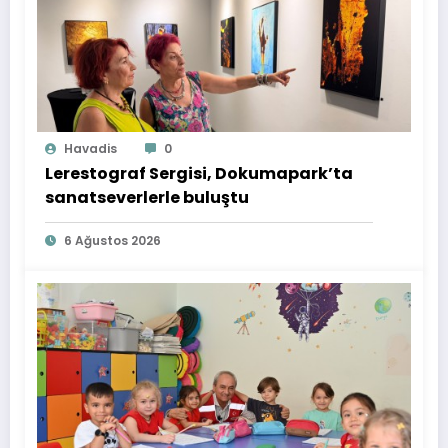
Havadis
0
Lerestograf Sergisi, Dokumapark’ta
sanatseverlerle buluştu
6 Ağustos 2026