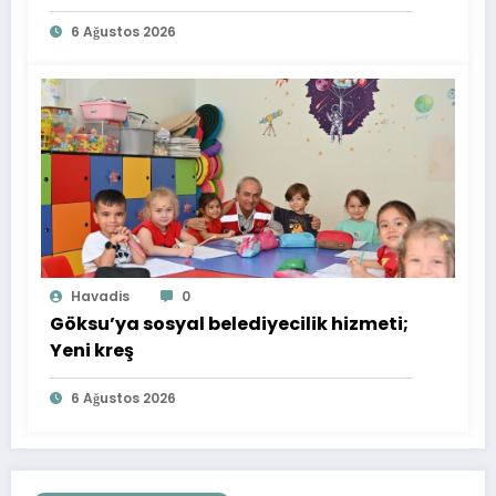
6 Ağustos 2026
Havadis
0
Göksu’ya sosyal belediyecilik hizmeti;
Yeni kreş
6 Ağustos 2026