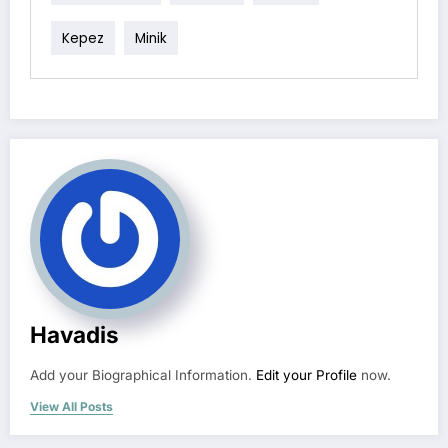
Kepez
Minik
Havadis
Add your Biographical Information.
Edit your Profile
now.
View All Posts