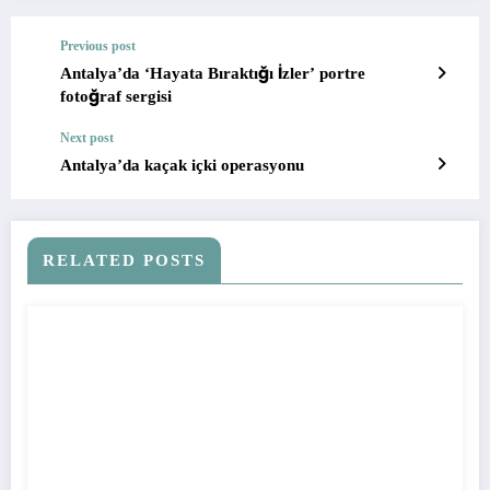
Previous post
Antalya’da ‘Hayata Bıraktığı İzler’ portre
fotoğraf sergisi
Next post
Antalya’da kaçak içki operasyonu
RELATED POSTS