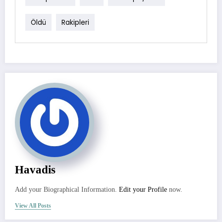
Öldü
Rakipleri
Havadis
Add your Biographical Information.
Edit your Profile
now.
View All Posts