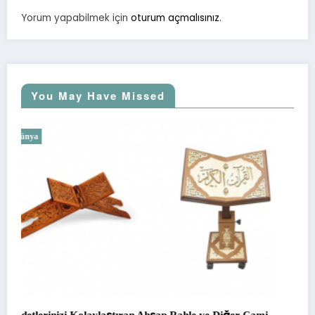
Yorum yapabilmek için
oturum açmalısınız
.
You May Have Missed
Dünya