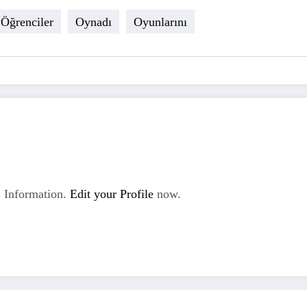
Öğrenciler
Oynadı
Oyunlarını
 Information.
Edit your Profile
now.