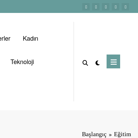
rler
Kadın
Teknoloji
Başlangıç
Eğitim