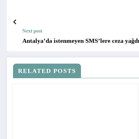
Next post
Antalya’da istenmeyen SMS’lere ceza yağd
RELATED POSTS