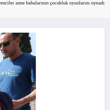
enciler anne babalarının çocukluk oyunlarını oynadı