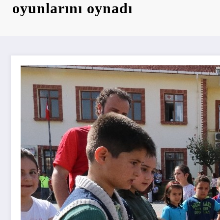
oyunlarını oynadı