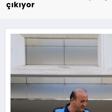
çıkıyor