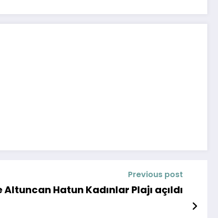
Previous post
e Altuncan Hatun Kadınlar Plajı açıldı