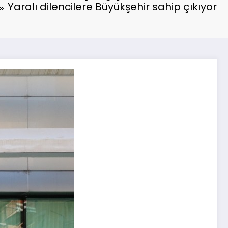
Yaralı dilencilere Büyükşehir sahip çıkıyor