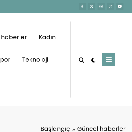
 haberler
Kadın
por
Teknoloji
Başlangıç
Güncel haberler