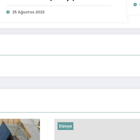
Yakalandı
25 Ağustos 2023
Dünya