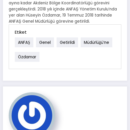
ayına kadar Akdeniz Bölge Koordinatörlüğü görevini
gerçekleştirdi. 2018 yılı içinde ANFAŞ Yönetim Kurulu’nda
yer alan Hüseyin Özdamar, 19 Temmuz 2018 tarihinde
ANFAŞ Genel Müdürlüğü görevine getirildi.
Etiket
ANFAŞ
Genel
Getirildi
Müdürlüğü’ne
Özdamar