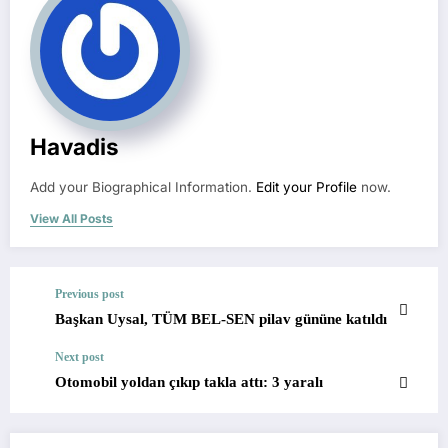
Havadis
Add your Biographical Information.
Edit your Profile
now.
View All Posts
Previous post
Başkan Uysal, TÜM BEL-SEN pilav gününe katıldı
Next post
Otomobil yoldan çıkıp takla attı: 3 yaralı