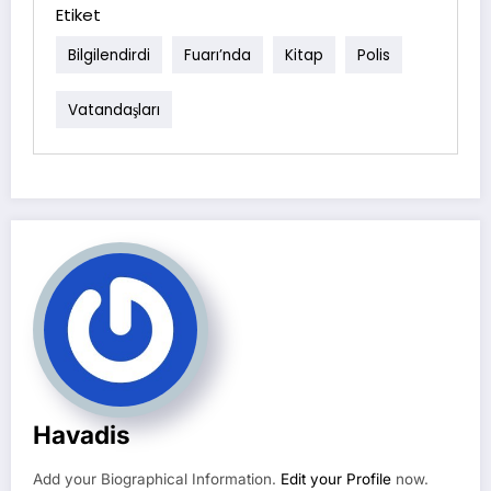
Etiket
Bilgilendirdi
Fuarı’nda
Kitap
Polis
Vatandaşları
Havadis
Add your Biographical Information.
Edit your Profile
now.