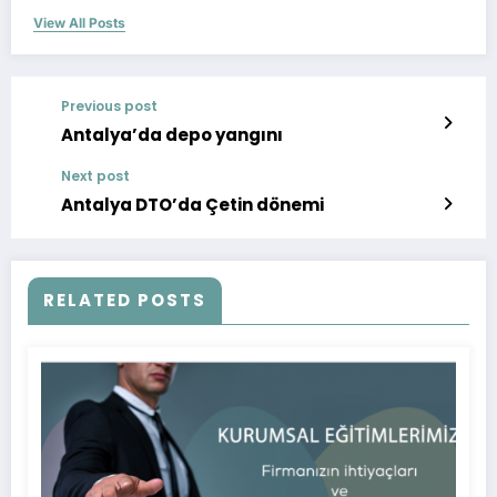
View All Posts
Previous post
Antalya’da depo yangını
Next post
Antalya DTO’da Çetin dönemi
RELATED POSTS